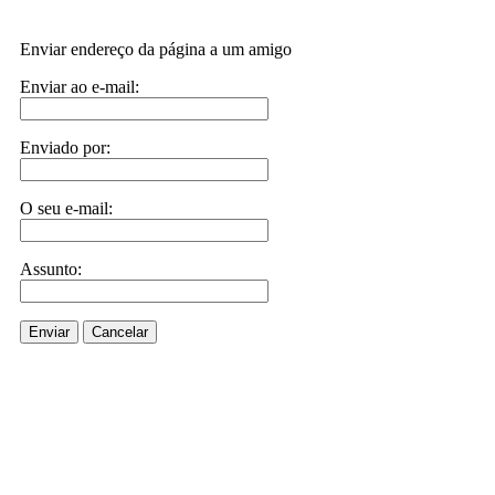
Enviar endereço da página a um amigo
Enviar ao e-mail:
Enviado por:
O seu e-mail:
Assunto:
Enviar
Cancelar