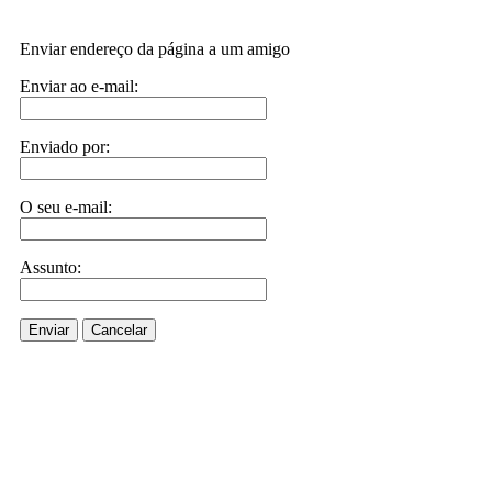
Enviar endereço da página a um amigo
Enviar ao e-mail:
Enviado por:
O seu e-mail:
Assunto:
Enviar
Cancelar