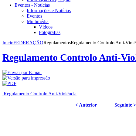
Eventos - Notícias
Informações e Notícias
Eventos
Multimédia
Vídeos
Fotografias
Início
FEDERAÇÃO
Regulamentos
Regulamento Controlo Anti-Violê
Regulamento Controlo Anti-Vio
Regulamento Controlo Anti-Violência
< Anterior
Seguinte >