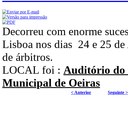
Decorreu com enorme suce
Lisboa nos dias 24 e 25 de 
de árbitros.
LOCAL foi :
Auditório do
Municipal de Oeiras
< Anterior
Seguinte >