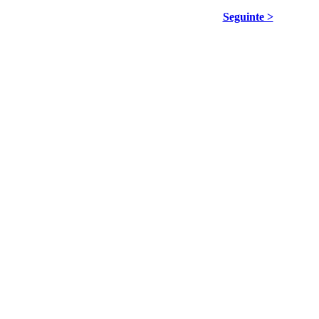
Seguinte >