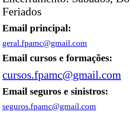
Feriados
Email principal:
geral.fpamc@gmail.com
Email cursos e formações:
cursos.fpamc@gmail.com
Email seguros e sinistros:
seguros.fpamc@gmail.com