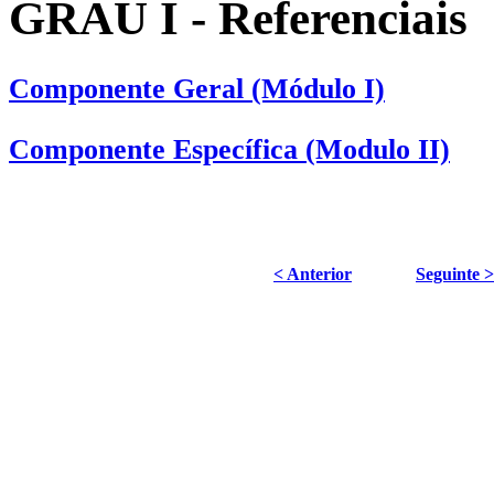
GRAU I - Referenciais
Componente Geral (Módulo I)
Componente Específica (Modulo II)
< Anterior
Seguinte >