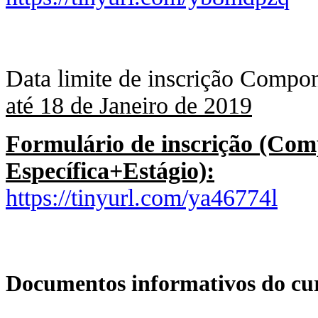
Data limite de inscrição Compon
até 18 de Janeiro de 2019
Formulário de inscrição (Co
Específica+Estágio):
https://tinyurl.com/ya46774l
Documentos informativos do cu