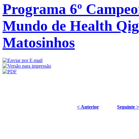
Programa 6º Campeo
Mundo de Health Qig
Matosinhos
< Anterior
Seguinte >