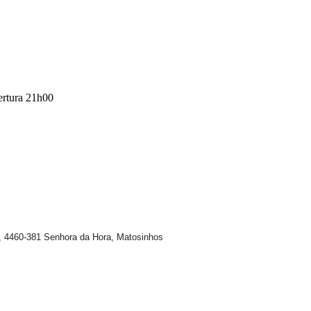
ertura 21h00
, 4460-381 Senhora da Hora, Matosinhos