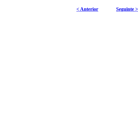
< Anterior
Seguinte >