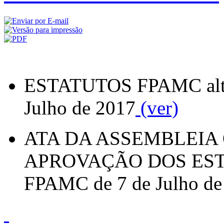
ESTATUTOS FPAMC alte
Julho de 2017
(ver)
ATA DA ASSEMBLEIA
APROVAÇÃO DOS ES
FPAMC de 7 de Julho d