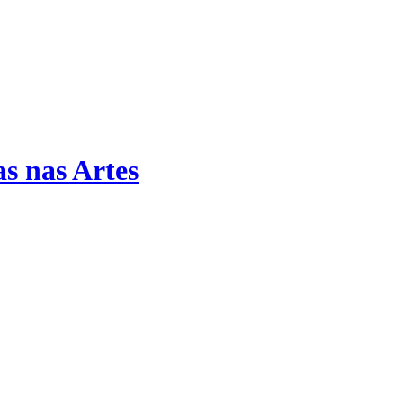
s nas Artes